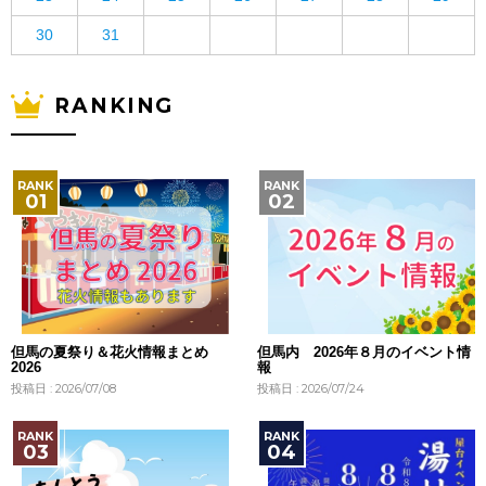
30
31
RANKING
但馬の夏祭り＆花火情報まとめ
但馬内 2026年８月のイベント情
2026
報
投稿日 : 2026/07/08
投稿日 : 2026/07/24