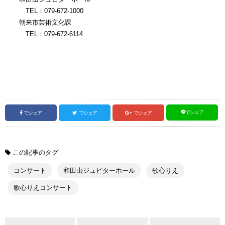
TEL：079-672-1000
朝来市芸術文化課
TEL：079-672-6114
でシェア
でシェア
でシェア
でシェア
この記事のタグ
コンサート
和田山ジュピターホール
歌心りえ
歌心りえコンサート