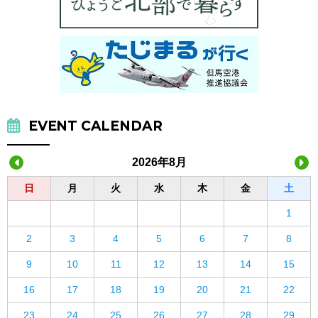
EVENT CALENDAR
2026年8月
日
月
火
水
木
金
土
1
2
3
4
5
6
7
8
9
10
11
12
13
14
15
16
17
18
19
20
21
22
23
24
25
26
27
28
29