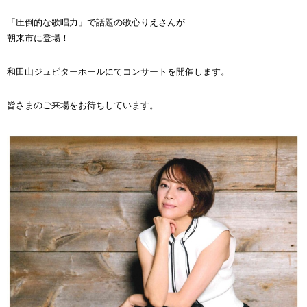
「圧倒的な歌唱力」で話題の歌心りえさんが
朝来市に登場！
和田山ジュピターホールにてコンサートを開催します。
皆さまのご来場をお待ちしています。