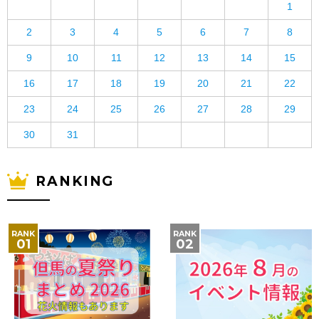
1
2
3
4
5
6
7
8
9
10
11
12
13
14
15
16
17
18
19
20
21
22
23
24
25
26
27
28
29
30
31
RANKING