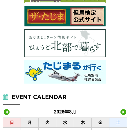
EVENT CALENDAR
2026年8月
日
月
火
水
木
金
土