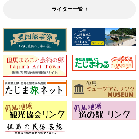
ライター一覧