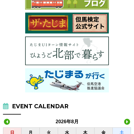
EVENT CALENDAR
2026年8月
日
月
火
水
木
金
土