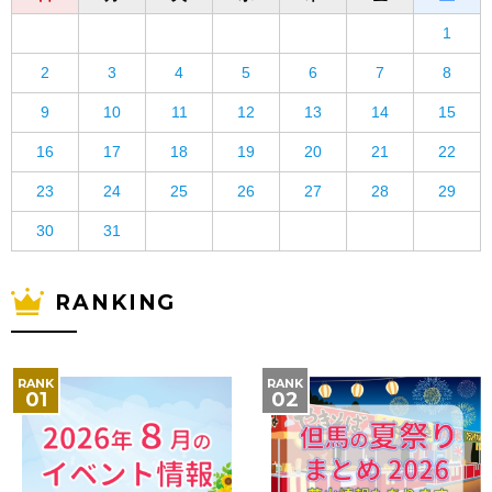
1
2
3
4
5
6
7
8
9
10
11
12
13
14
15
16
17
18
19
20
21
22
23
24
25
26
27
28
29
30
31
RANKING