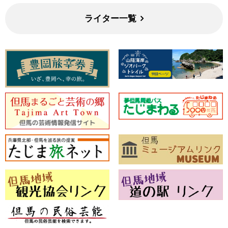
ライター一覧