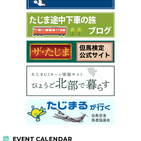
EVENT CALENDAR