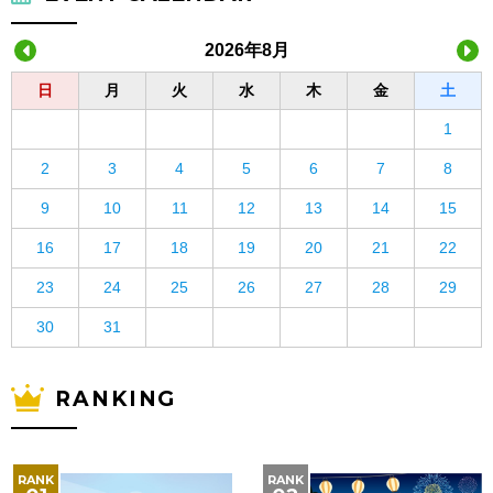
2026年8月
日
月
火
水
木
金
土
1
2
3
4
5
6
7
8
9
10
11
12
13
14
15
16
17
18
19
20
21
22
23
24
25
26
27
28
29
30
31
RANKING