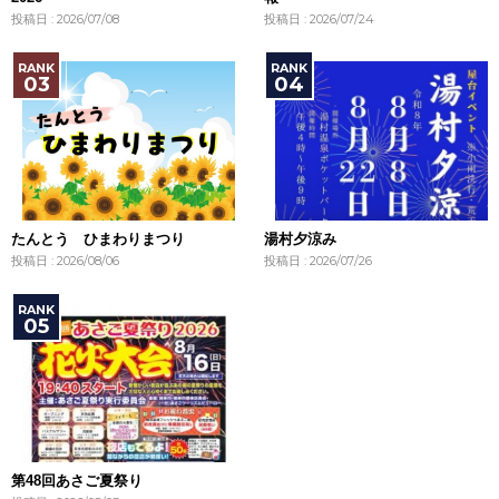
投稿日 : 2026/07/08
投稿日 : 2026/07/24
たんとう ひまわりまつり
湯村夕涼み
投稿日 : 2026/08/06
投稿日 : 2026/07/26
第48回あさご夏祭り