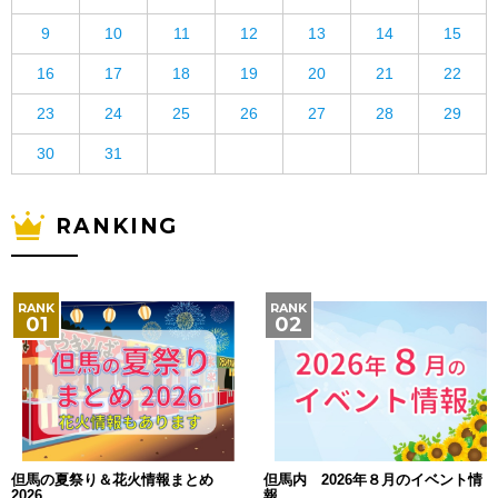
9
10
11
12
13
14
15
16
17
18
19
20
21
22
23
24
25
26
27
28
29
30
31
RANKING
但馬の夏祭り＆花火情報まとめ
但馬内 2026年８月のイベント情
2026
報