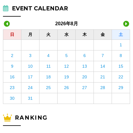
EVENT CALENDAR
2026年8月
日
月
火
水
木
金
土
1
2
3
4
5
6
7
8
9
10
11
12
13
14
15
16
17
18
19
20
21
22
23
24
25
26
27
28
29
30
31
RANKING