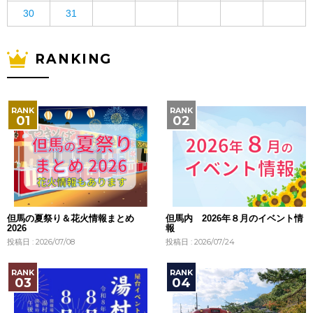
30
31
RANKING
但馬の夏祭り＆花火情報まとめ
但馬内 2026年８月のイベント情
2026
報
投稿日 : 2026/07/08
投稿日 : 2026/07/24