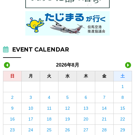
EVENT CALENDAR
2026年8月
日
月
火
水
木
金
土
1
2
3
4
5
6
7
8
9
10
11
12
13
14
15
16
17
18
19
20
21
22
23
24
25
26
27
28
29