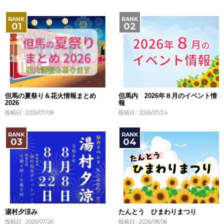
但馬の夏祭り＆花火情報まとめ
但馬内 2026年８月のイベント情
2026
報
投稿日 : 2026/07/08
投稿日 : 2026/07/24
湯村夕涼み
たんとう ひまわりまつり
投稿日 : 2026/07/26
投稿日 : 2026/08/06