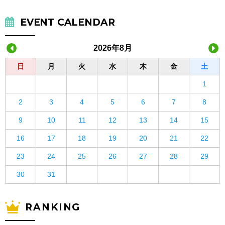
EVENT CALENDAR
2026年8月
日
月
火
水
木
金
土
1
2
3
4
5
6
7
8
9
10
11
12
13
14
15
16
17
18
19
20
21
22
23
24
25
26
27
28
29
30
31
RANKING