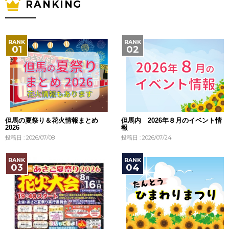
RANKING
但馬の夏祭り＆花火情報まとめ
但馬内 2026年８月のイベント情
2026
報
投稿日 : 2026/07/08
投稿日 : 2026/07/24