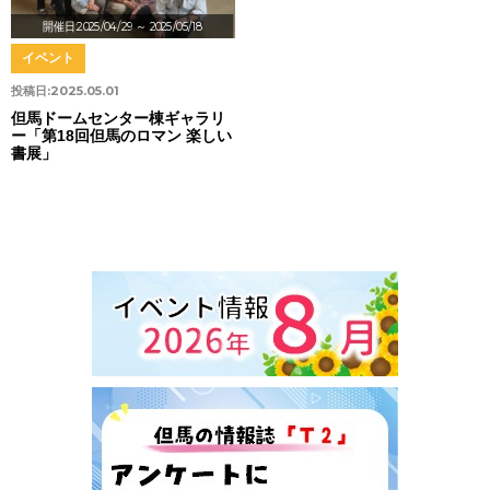
開催日:2025/04/29
～ 2025/05/18
イベント
投稿日:
2025.05.01
但馬ドームセンター棟ギャラリ
ー「第18回但馬のロマン 楽しい
書展」