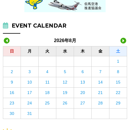
EVENT CALENDAR
2026年8月
日
月
火
水
木
金
土
1
2
3
4
5
6
7
8
9
10
11
12
13
14
15
16
17
18
19
20
21
22
23
24
25
26
27
28
29
30
31