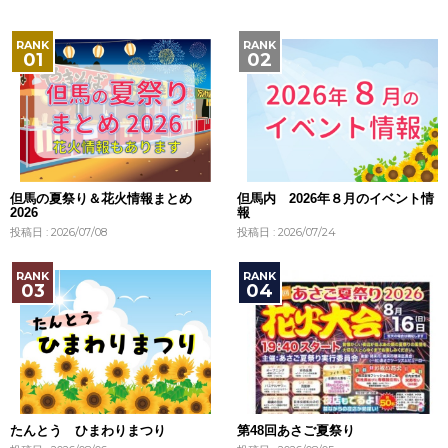
但馬の夏祭り＆花火情報まとめ
但馬内 2026年８月のイベント情
2026
報
投稿日 : 2026/07/08
投稿日 : 2026/07/24
たんとう ひまわりまつり
第48回あさご夏祭り