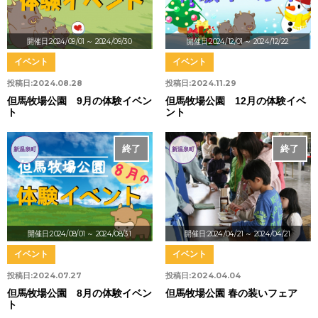
開催日:2024/09/01
～ 2024/09/30
開催日:2024/12/01
～ 2024/12/22
イベント
イベント
投稿日:
2024.08.28
投稿日:
2024.11.29
但馬牧場公園 9月の体験イベン
但馬牧場公園 12月の体験イベ
ト
ント
終了
終了
新温泉町
新温泉町
開催日:2024/08/01
～ 2024/08/31
開催日:2024/04/21
～ 2024/04/21
イベント
イベント
投稿日:
2024.07.27
投稿日:
2024.04.04
但馬牧場公園 8月の体験イベン
但馬牧場公園 春の装いフェア
ト