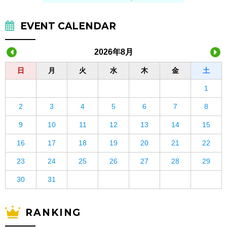
EVENT CALENDAR
2026年8月
日
月
火
水
木
金
土
1
2
3
4
5
6
7
8
9
10
11
12
13
14
15
16
17
18
19
20
21
22
23
24
25
26
27
28
29
30
31
RANKING