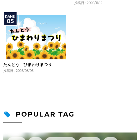
投稿日 : 2020/11/12
たんとう ひまわりまつり
投稿日 : 2026/08/06
POPULAR TAG