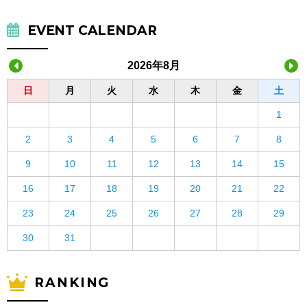
EVENT CALENDAR
2026年8月
日
月
火
水
木
金
土
1
2
3
4
5
6
7
8
9
10
11
12
13
14
15
16
17
18
19
20
21
22
23
24
25
26
27
28
29
30
31
RANKING