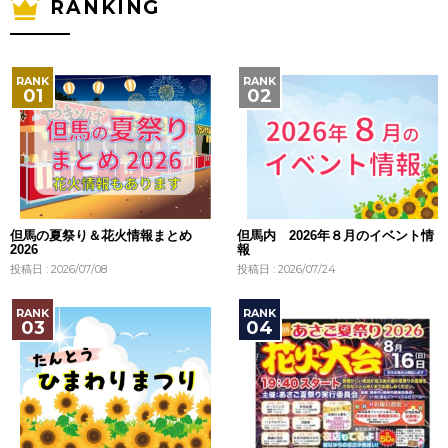
RANKING
但馬の夏祭り＆花火情報まとめ
但馬内 2026年８月のイベント情
2026
報
投稿日 : 2026/07/08
投稿日 : 2026/07/24