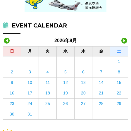
EVENT CALENDAR
2026年8月
日
月
火
水
木
金
土
1
2
3
4
5
6
7
8
9
10
11
12
13
14
15
16
17
18
19
20
21
22
23
24
25
26
27
28
29
30
31