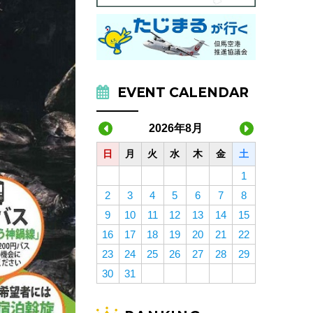
EVENT CALENDAR
2026年8月
日
月
火
水
木
金
土
1
2
3
4
5
6
7
8
9
10
11
12
13
14
15
16
17
18
19
20
21
22
23
24
25
26
27
28
29
30
31