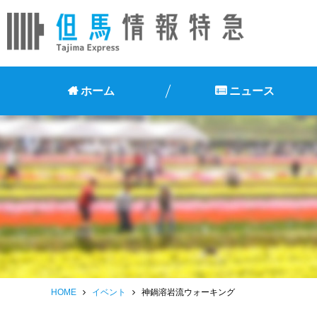
ホーム
ニュース
HOME
イベント
神鍋溶岩流ウォーキング