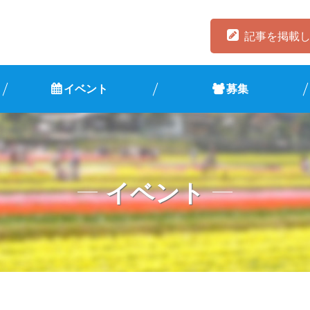
記事を掲載
イベント
募集
イベント