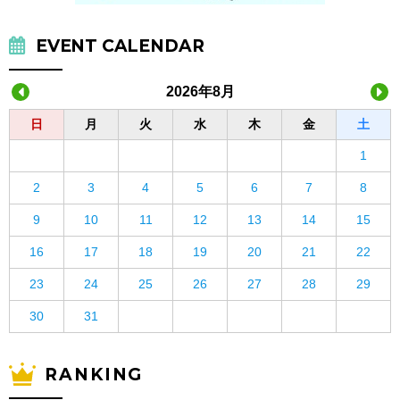
EVENT CALENDAR
2026年8月
日
月
火
水
木
金
土
1
2
3
4
5
6
7
8
9
10
11
12
13
14
15
16
17
18
19
20
21
22
23
24
25
26
27
28
29
30
31
RANKING