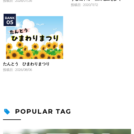
投稿日 : 2026/07/26
投稿日 : 2020/11/12
たんとう ひまわりまつり
投稿日 : 2026/08/06
POPULAR TAG