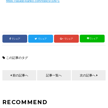
https://asago-kanko.com/topics/10971
でシェア
でシェア
でシェア
でシェア
この記事のタグ
前の記事へ
記事一覧へ
次の記事へ
RECOMMEND