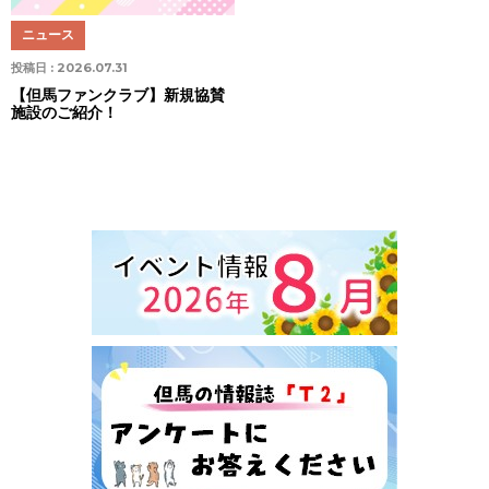
ニュース
投稿日 :
2026.07.31
【但馬ファンクラブ】新規協賛
施設のご紹介！