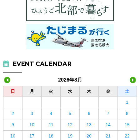
EVENT CALENDAR
2026年8月
日
月
火
水
木
金
土
1
2
3
4
5
6
7
8
9
10
11
12
13
14
15
16
17
18
19
20
21
22