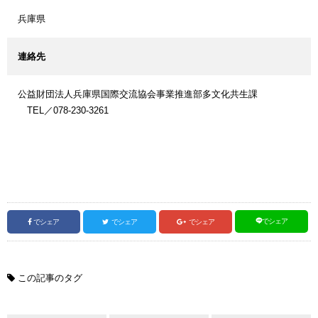
兵庫県
連絡先
公益財団法人兵庫県国際交流協会事業推進部多文化共生課
TEL／078-230-3261
でシェア
でシェア
でシェア
でシェア
この記事のタグ