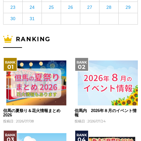
23
24
25
26
27
28
29
30
31
RANKING
但馬の夏祭り＆花火情報まとめ
但馬内 2026年８月のイベント情
2026
報
投稿日 : 2026/07/08
投稿日 : 2026/07/24