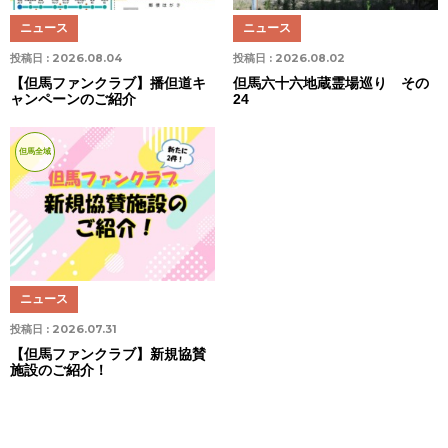
ニュース
ニュース
投稿日 :
2026.08.04
投稿日 :
2026.08.02
【但馬ファンクラブ】播但道キ
但馬六十六地蔵霊場巡り その
ャンペーンのご紹介
24
但馬全域
ニュース
投稿日 :
2026.07.31
【但馬ファンクラブ】新規協賛
施設のご紹介！