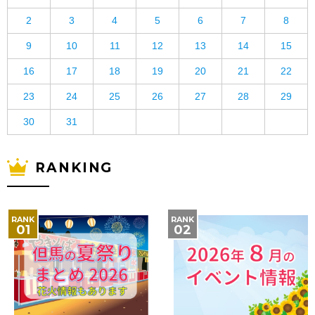
2
3
4
5
6
7
8
9
10
11
12
13
14
15
16
17
18
19
20
21
22
23
24
25
26
27
28
29
30
31
RANKING