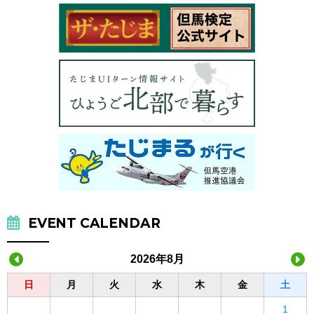
EVENT CALENDAR
2026年8月
日
月
火
水
木
金
土
1