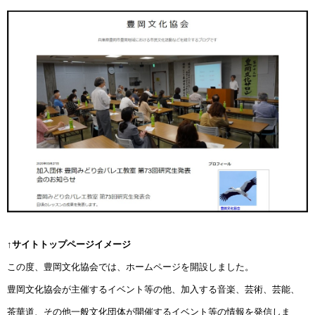
↑サイトトップページイメージ
この度、豊岡文化協会では、ホームページを開設しました。
豊岡文化協会が主催するイベント等の他、加入する音楽、芸術、芸能、
茶華道、その他一般文化団体が開催するイベント等の情報を発信しま