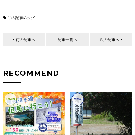
この記事のタグ
前の記事へ
記事一覧へ
次の記事へ
RECOMMEND
但馬全域
豊岡市