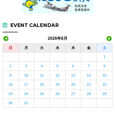
EVENT CALENDAR
2026年8月
日
月
火
水
木
金
土
1
2
3
4
5
6
7
8
9
10
11
12
13
14
15
16
17
18
19
20
21
22
23
24
25
26
27
28
29
30
31