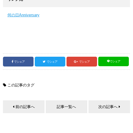
何の日Anniversary
でシェア
でシェア
でシェア
でシェア
この記事のタグ
前の記事へ
記事一覧へ
次の記事へ