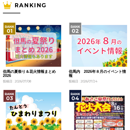
RANKING
但馬の夏祭り＆花火情報まとめ
但馬内 2026年８月のイベント情
2026
報
投稿日 : 2026/07/08
投稿日 : 2026/07/24