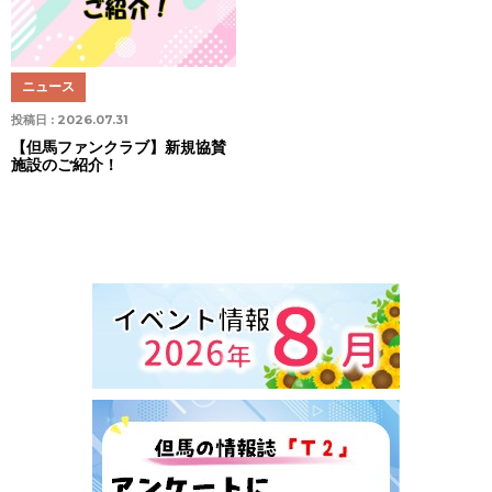
ニュース
投稿日 :
2026.07.31
【但馬ファンクラブ】新規協賛
施設のご紹介！