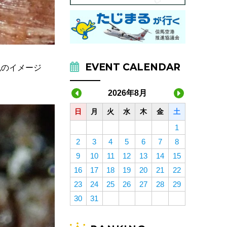
EVENT CALENDAR
色のイメージ
2026年8月
日
月
火
水
木
金
土
1
2
3
4
5
6
7
8
9
10
11
12
13
14
15
16
17
18
19
20
21
22
23
24
25
26
27
28
29
30
31