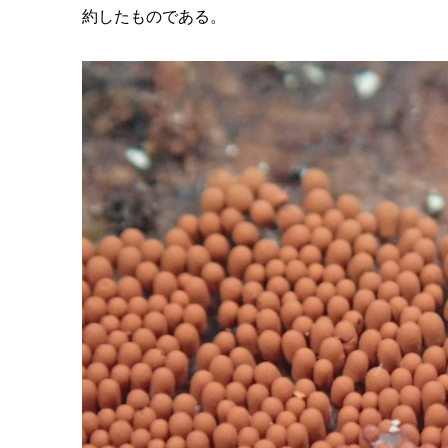
約したものである。