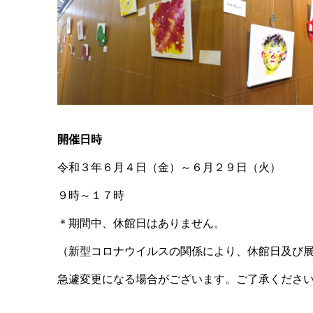
開催日時
令和３年６月４日（金）～６月２９日（火）
９時～１７時
＊期間中、休館日はありません。
（新型コロナウイルスの関係により、休館日及び
急遽変更になる場合がございます。ご了承くださ