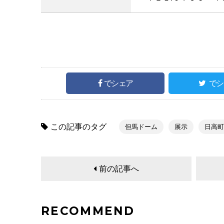
でシェア
でシ
この記事のタグ
但馬ドーム
展示
日高町
前の記事へ
RECOMMEND