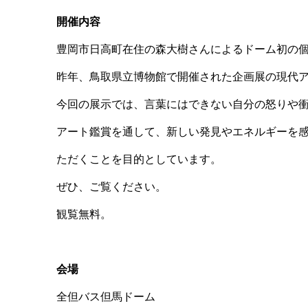
開催内容
豊岡市日高町在住の森大樹さんによるドーム初の
昨年、鳥取県立博物館で開催された企画展の現代
今回の展示では、言葉にはできない自分の怒りや
アート鑑賞を通して、新しい発見やエネルギーを
ただくことを目的としています。
ぜひ、ご覧ください。
観覧無料。
会場
全但バス但馬ドーム