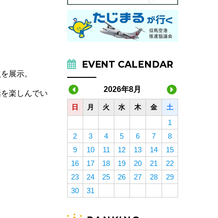
。
EVENT CALENDAR
点を展示。
2026年8月
話を楽しんでい
日
月
火
水
木
金
土
1
2
3
4
5
6
7
8
9
10
11
12
13
14
15
16
17
18
19
20
21
22
23
24
25
26
27
28
29
30
31