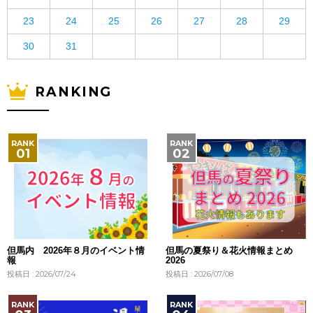
23
24
25
26
27
28
29
30
31
RANKING
但馬内 2026年８月のイベント情
但馬の夏祭り＆花火情報まとめ
報
2026
投稿日 : 2026/07/24
投稿日 : 2026/07/08