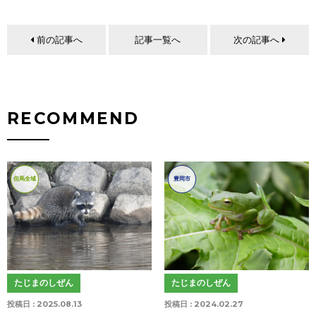
前の記事へ
記事一覧へ
次の記事へ
RECOMMEND
但馬全域
豊岡市
たじまのしぜん
たじまのしぜん
投稿日 :
2025.08.13
投稿日 :
2024.02.27