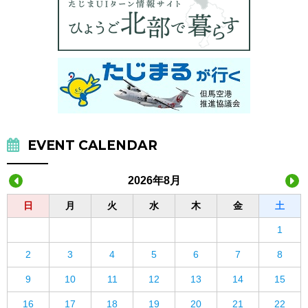
EVENT CALENDAR
2026年8月
日
月
火
水
木
金
土
1
2
3
4
5
6
7
8
9
10
11
12
13
14
15
16
17
18
19
20
21
22