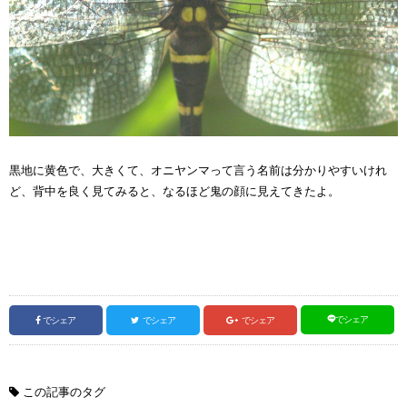
黒地に黄色で、大きくて、オニヤンマって言う名前は分かりやすいけれ
ど、背中を良く見てみると、なるほど鬼の顔に見えてきたよ。
でシェア
でシェア
でシェア
でシェア
この記事のタグ