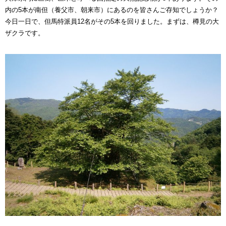
内の5本が南但（養父市、朝来市）にあるのを皆さんご存知でしょうか？
今日一日で、但馬特派員12名がその5本を回りました。まずは、樽見の大
ザクラです。