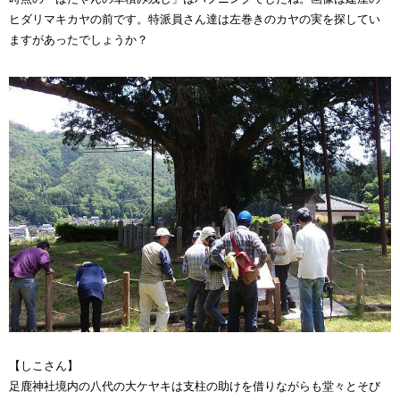
ヒダリマキカヤの前です。特派員さん達は左巻きのカヤの実を探してい
ますがあったでしょうか？
【しこさん】
足鹿神社境内の八代の大ケヤキは支柱の助けを借りながらも堂々とそび