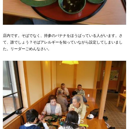
店内です。そばでなく、持参のバナナをほうばっている人がいます。さ
て、誰でしょう？そばアレルギーを知っていながら設定してしまいまし
た。リーダーごめんなさい。