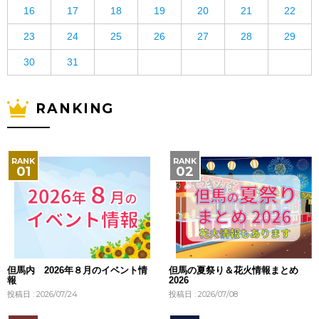
16
17
18
19
20
21
22
23
24
25
26
27
28
29
30
31
RANKING
但馬内 2026年８月のイベント情
但馬の夏祭り＆花火情報まとめ
報
2026
投稿日 : 2026/07/24
投稿日 : 2026/07/08