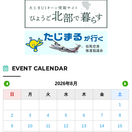
EVENT CALENDAR
2026年8月
日
月
火
水
木
金
土
1
2
3
4
5
6
7
8
9
10
11
12
13
14
15