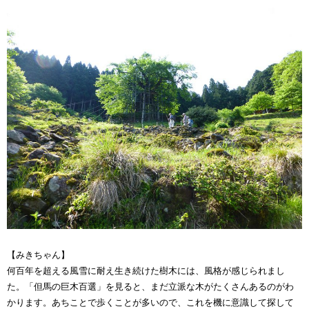
【みきちゃん】
何百年を超える風雪に耐え生き続けた樹木には、風格が感じられまし
た。「但馬の巨木百選」を見ると、まだ立派な木がたくさんあるのがわ
かります。あちことで歩くことが多いので、これを機に意識して探して