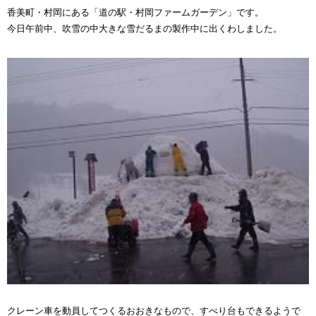
香美町・村岡にある「道の駅・村岡ファームガーデン」です。
今日午前中、吹雪の中大きな雪だるまの製作中に出くわしました。
クレーン車を動員してつくるおおきなもので、すべり台もできるようで