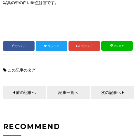
写真の中の白い斑点は雪です。
でシェア
でシェア
でシェア
でシェア
この記事のタグ
前の記事へ
記事一覧へ
次の記事へ
RECOMMEND