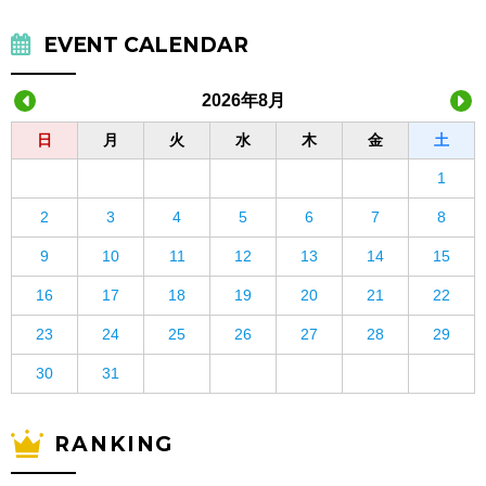
EVENT CALENDAR
2026年8月
日
月
火
水
木
金
土
1
2
3
4
5
6
7
8
9
10
11
12
13
14
15
16
17
18
19
20
21
22
23
24
25
26
27
28
29
30
31
RANKING