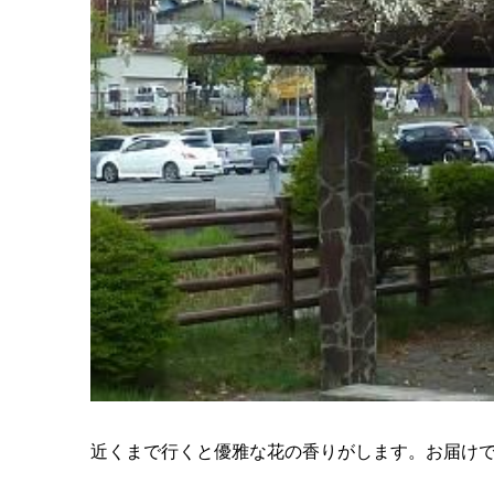
近くまで行くと優雅な花の香りがします。お届け