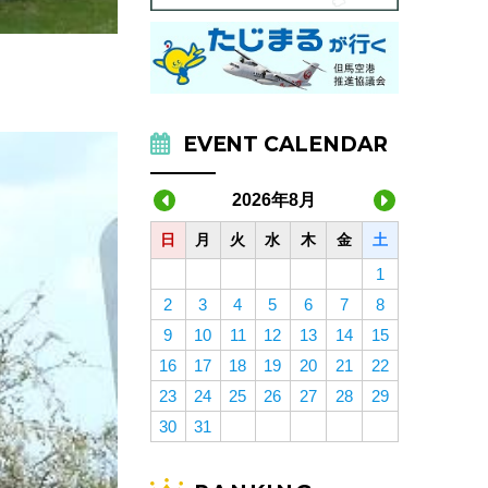
EVENT CALENDAR
2026年8月
日
月
火
水
木
金
土
1
2
3
4
5
6
7
8
9
10
11
12
13
14
15
16
17
18
19
20
21
22
23
24
25
26
27
28
29
30
31