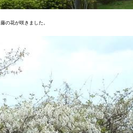
に藤の花が咲きました。