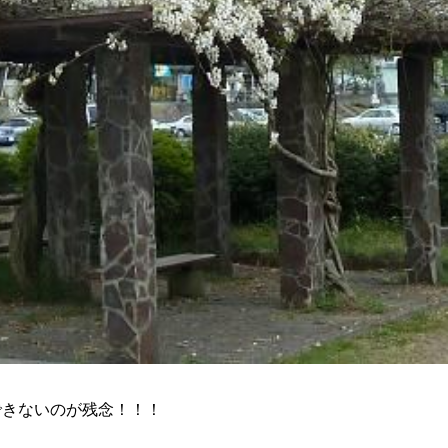
できないのが残念！！！