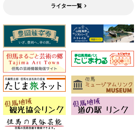
ライター一覧