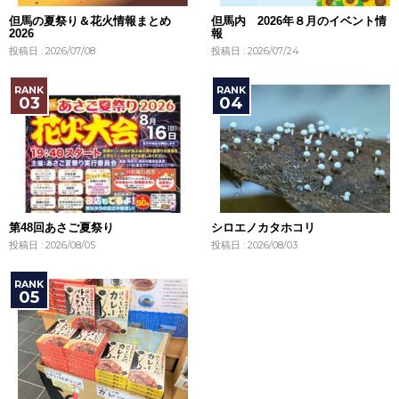
但馬の夏祭り＆花火情報まとめ
但馬内 2026年８月のイベント情
2026
報
投稿日 : 2026/07/08
投稿日 : 2026/07/24
第48回あさご夏祭り
シロエノカタホコリ
投稿日 : 2026/08/05
投稿日 : 2026/08/03