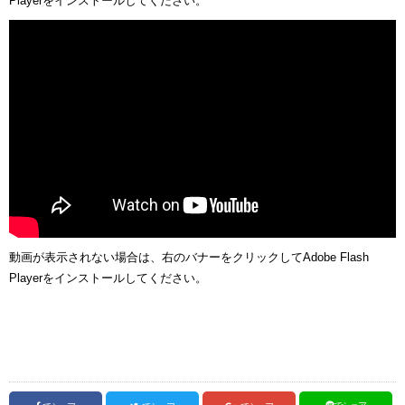
Playerをインストールしてください。
動画が表示されない場合は、右のバナーをクリックしてAdobe Flash
Playerをインストールしてください。