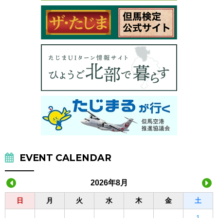
EVENT CALENDAR
2026年8月
日
月
火
水
木
金
土
1