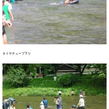
タイヤチューブ下り