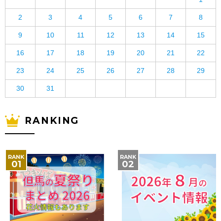
2
3
4
5
6
7
8
9
10
11
12
13
14
15
16
17
18
19
20
21
22
23
24
25
26
27
28
29
30
31
RANKING