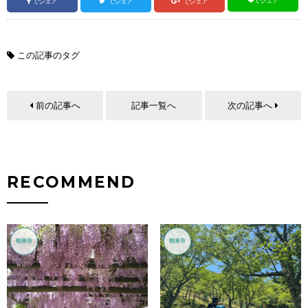
でシェア
でシェア
でシェア
でシェア
この記事のタグ
前の記事へ
記事一覧へ
次の記事へ
RECOMMEND
朝来市
朝来市