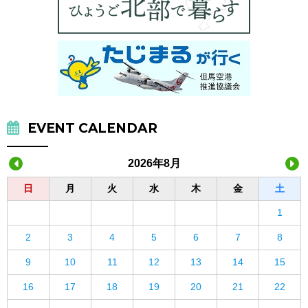
EVENT CALENDAR
2026年8月
日
月
火
水
木
金
土
1
2
3
4
5
6
7
8
9
10
11
12
13
14
15
16
17
18
19
20
21
22