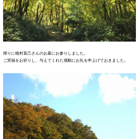
帰りに植村直己さんのお墓にお参りしました。
ご冥福をお祈りし、与えてくれた感動にお礼を申上げておきました。