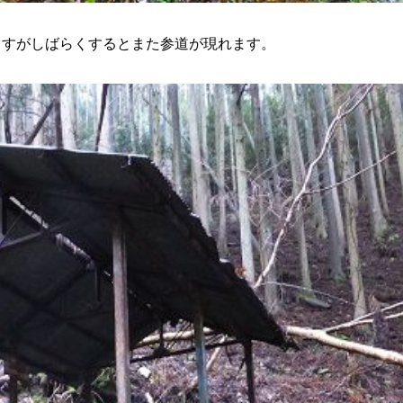
ますがしばらくするとまた参道が現れます。