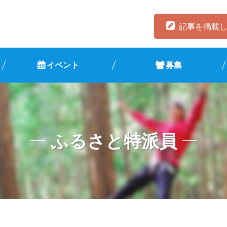
記事を掲載
イベント
募集
ふるさと特派員