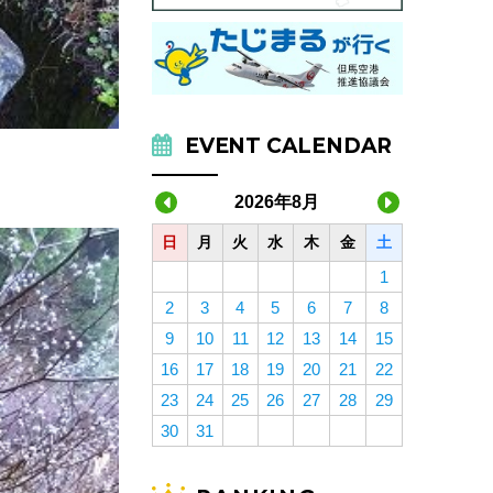
EVENT CALENDAR
2026年8月
日
月
火
水
木
金
土
1
2
3
4
5
6
7
8
9
10
11
12
13
14
15
16
17
18
19
20
21
22
23
24
25
26
27
28
29
30
31