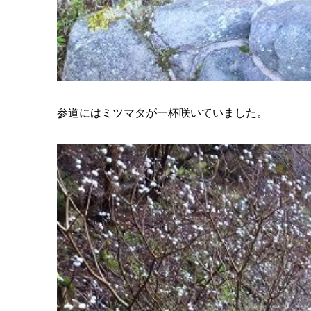
参道にはミツマタが一杯咲いていました。