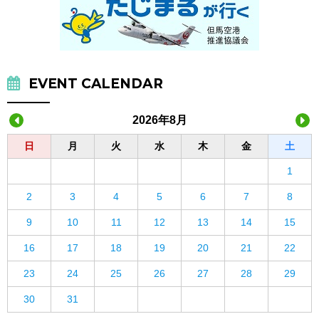
EVENT CALENDAR
2026年8月
日
月
火
水
木
金
土
1
2
3
4
5
6
7
8
9
10
11
12
13
14
15
16
17
18
19
20
21
22
23
24
25
26
27
28
29
30
31