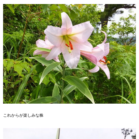
これからが楽しみな株