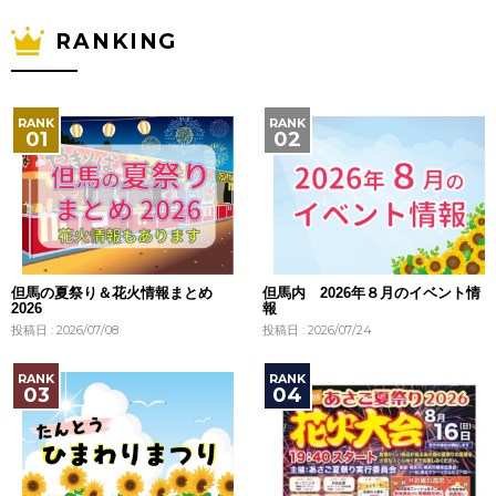
RANKING
但馬の夏祭り＆花火情報まとめ
但馬内 2026年８月のイベント情
2026
報
投稿日 : 2026/07/08
投稿日 : 2026/07/24