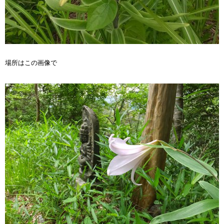
場所はこの画像で