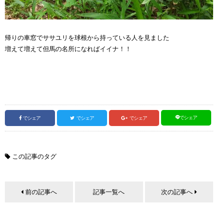
帰りの車窓でササユリを球根から持っている人を見ました
増えて増えて但馬の名所になればイイナ！！
でシェア
でシェア
でシェア
でシェア
この記事のタグ
前の記事へ
記事一覧へ
次の記事へ