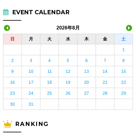
EVENT CALENDAR
2026年8月
日
月
火
水
木
金
土
1
2
3
4
5
6
7
8
9
10
11
12
13
14
15
16
17
18
19
20
21
22
23
24
25
26
27
28
29
30
31
RANKING