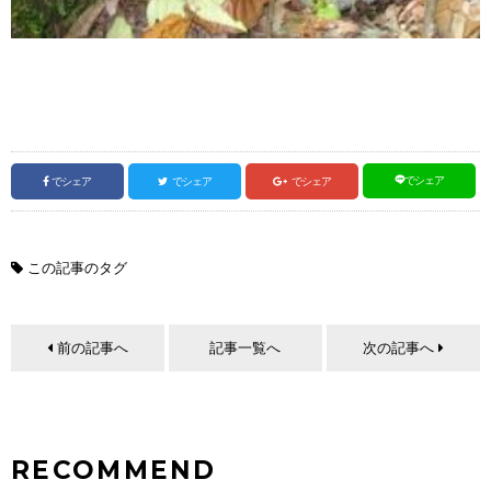
でシェア
でシェア
でシェア
でシェア
この記事のタグ
前の記事へ
記事一覧へ
次の記事へ
RECOMMEND