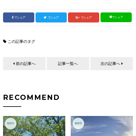
でシェア
でシェア
でシェア
でシェア
この記事のタグ
前の記事へ
記事一覧へ
次の記事へ
RECOMMEND
朝来市
朝来市