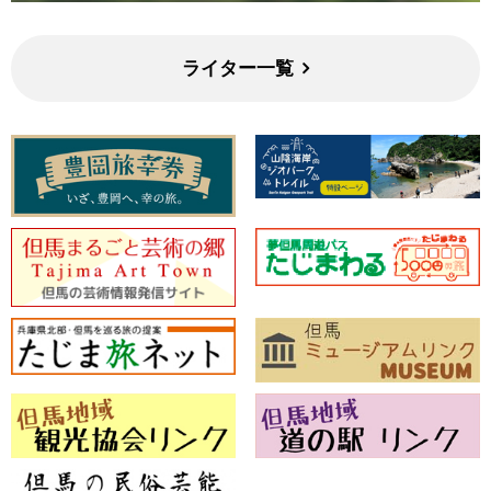
ライター一覧