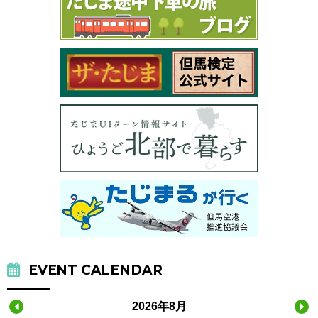
EVENT CALENDAR
2026年8月