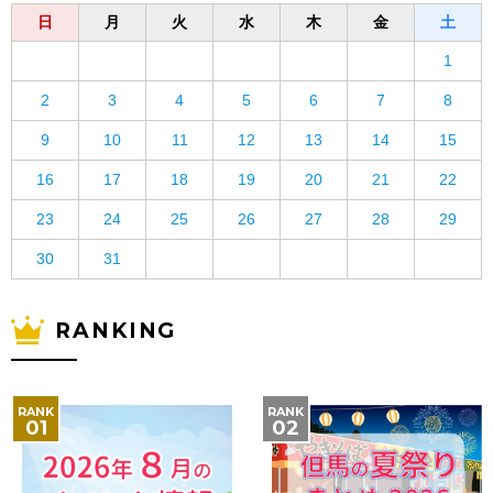
日
月
火
水
木
金
土
1
2
3
4
5
6
7
8
9
10
11
12
13
14
15
16
17
18
19
20
21
22
23
24
25
26
27
28
29
30
31
RANKING