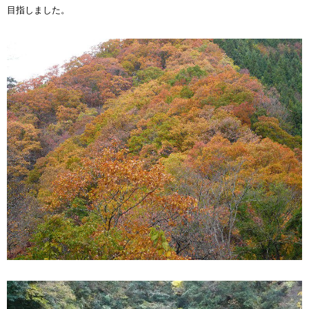
目指しました。