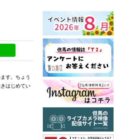
います。ちょう
咲きはじめてい