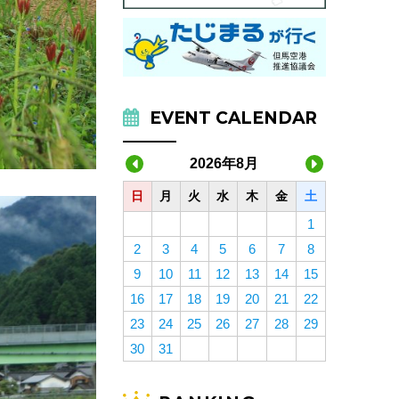
EVENT CALENDAR
2026年8月
日
月
火
水
木
金
土
1
2
3
4
5
6
7
8
9
10
11
12
13
14
15
16
17
18
19
20
21
22
23
24
25
26
27
28
29
30
31