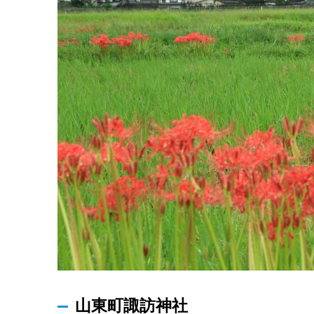
山東町諏訪神社