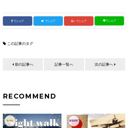
でシェア
でシェア
でシェア
でシェア
この記事のタグ
前の記事へ
記事一覧へ
次の記事へ
RECOMMEND
香美町
新温泉町