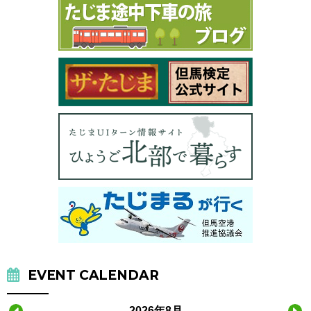
EVENT CALENDAR
2026年8月