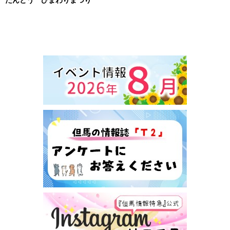
たんとう ひまわりまつり