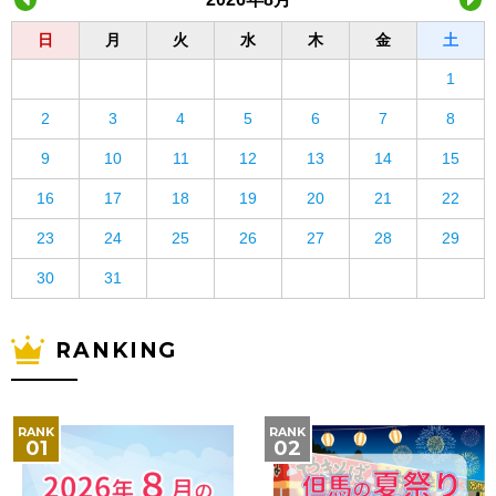
日
月
火
水
木
金
土
1
2
3
4
5
6
7
8
9
10
11
12
13
14
15
16
17
18
19
20
21
22
23
24
25
26
27
28
29
30
31
RANKING