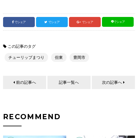
でシェア
でシェア
でシェア
でシェア
この記事のタグ
チューリップまつり
但東
豊岡市
前の記事へ
記事一覧へ
次の記事へ
RECOMMEND