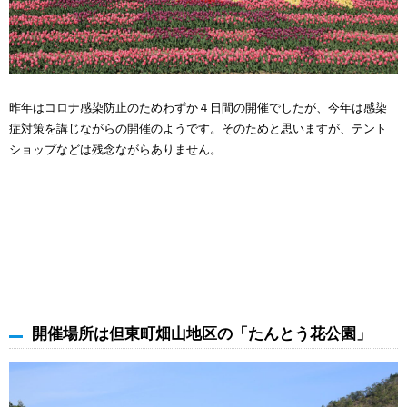
昨年はコロナ感染防止のためわずか４日間の開催でしたが、今年は感染
症対策を講じながらの開催のようです。そのためと思いますが、テント
ショップなどは残念ながらありません。
開催場所は但東町畑山地区の「たんとう花公園」