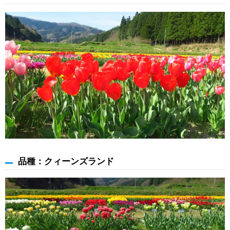
品種：クィーンズランド