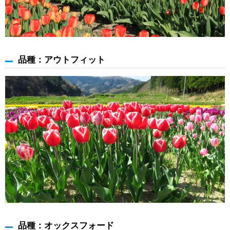
品種：アウトフィット
品種：オックスフォード