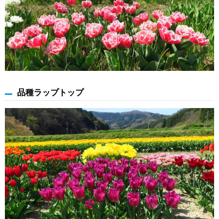
品種ラップトップ