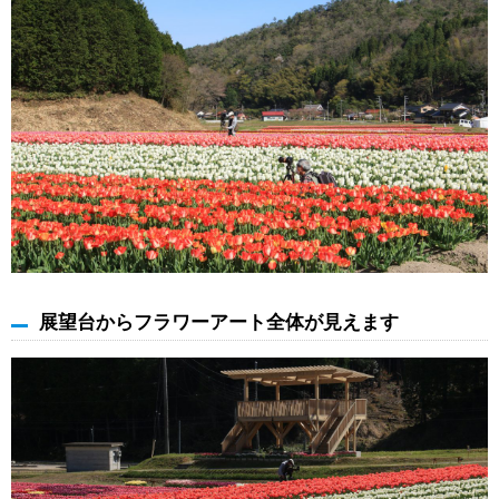
展望台からフラワーアート全体が見えます