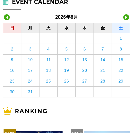
EVENT CALENDAR
2026年8月
日
月
火
水
木
金
土
1
2
3
4
5
6
7
8
9
10
11
12
13
14
15
16
17
18
19
20
21
22
23
24
25
26
27
28
29
30
31
RANKING