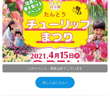
このイベント・募集は終了しています
詳しくはこちら