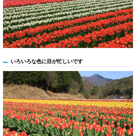
いろいろな色に目が忙しいです