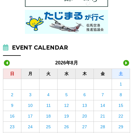
EVENT CALENDAR
2026年8月
日
月
火
水
木
金
土
1
2
3
4
5
6
7
8
9
10
11
12
13
14
15
16
17
18
19
20
21
22
23
24
25
26
27
28
29