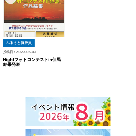
ふるさと特派員
投稿日 :
2023.03.03
Nightフォトコンテストin但馬
結果発表