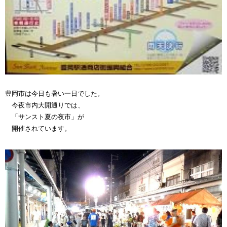
豊岡市は今日も暑い一日でした。
今夜市内大開通りでは、
「サンスト夏の夜市」が
開催されています。