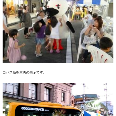
コバス新型車両の展示です。