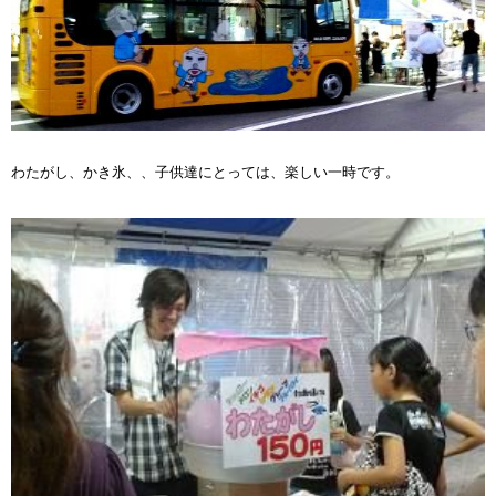
わたがし、かき氷、、子供達にとっては、楽しい一時です。