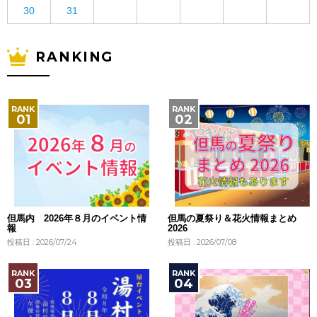
30
31
RANKING
但馬内 2026年８月のイベント情
但馬の夏祭り＆花火情報まとめ
報
2026
投稿日 : 2026/07/24
投稿日 : 2026/07/08