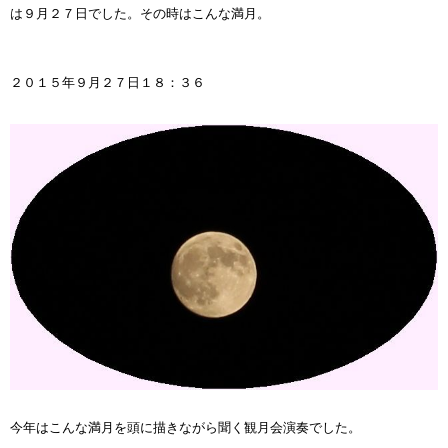
は９月２７日でした。その時はこんな満月。
２０１５年９月２７日１８：３６
今年はこんな満月を頭に描きながら聞く観月会演奏でした。