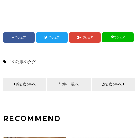
でシェア
でシェア
でシェア
でシェア
この記事のタグ
前の記事へ
記事一覧へ
次の記事へ
RECOMMEND