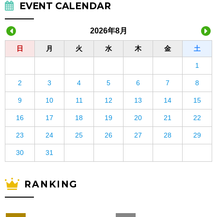
EVENT CALENDAR
2026年8月
日
月
火
水
木
金
土
1
2
3
4
5
6
7
8
9
10
11
12
13
14
15
16
17
18
19
20
21
22
23
24
25
26
27
28
29
30
31
RANKING