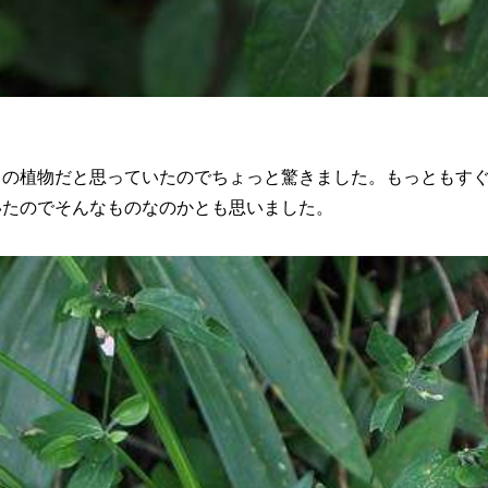
。
植物だと思っていたのでちょっと驚きました。もっともすぐ隣
いたのでそんなものなのかとも思いました。