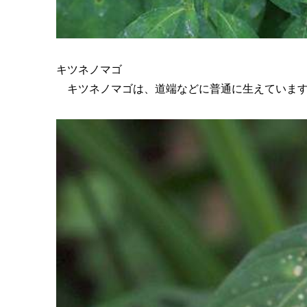
キツネノマゴ
キツネノマゴは、道端などに普通に生えています。