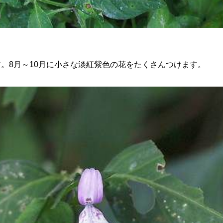
8月～10月に小さな淡紅紫色の花をたくさんつけます。