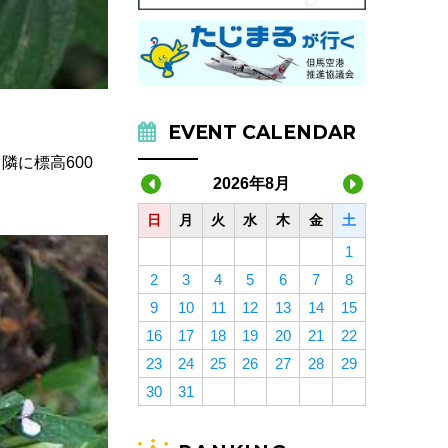
EVENT CALENDAR
に標高600
2026年8月
日
月
火
水
木
金
土
1
2
3
4
5
6
7
8
9
10
11
12
13
14
15
16
17
18
19
20
21
22
23
24
25
26
27
28
29
30
31