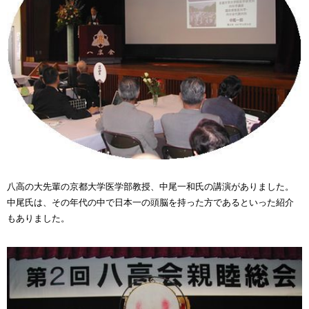
八高の大先輩の京都大学医学部教授、中尾一和氏の講演がありました。
中尾氏は、その年代の中で日本一の頭脳を持った方であるといった紹介
もありました。