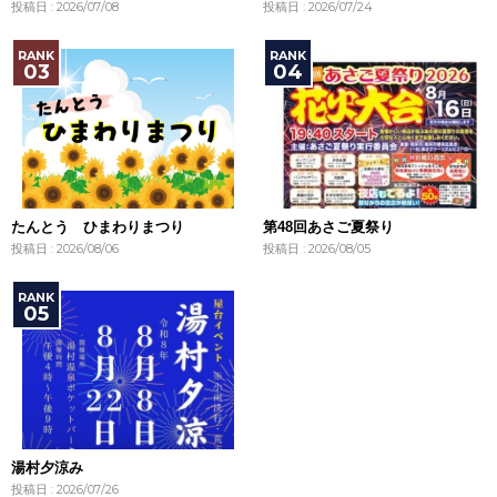
投稿日 : 2026/07/08
投稿日 : 2026/07/24
たんとう ひまわりまつり
第48回あさご夏祭り
投稿日 : 2026/08/06
投稿日 : 2026/08/05
湯村夕涼み
投稿日 : 2026/07/26