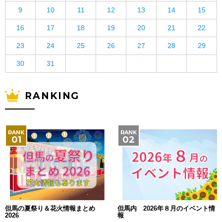
9
10
11
12
13
14
15
16
17
18
19
20
21
22
23
24
25
26
27
28
29
30
31
RANKING
但馬の夏祭り＆花火情報まとめ
但馬内 2026年８月のイベント情
2026
報