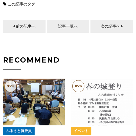
この記事のタグ
前の記事へ
記事一覧へ
次の記事へ
RECOMMEND
養父市
養父市
ふるさと特派員
イベント