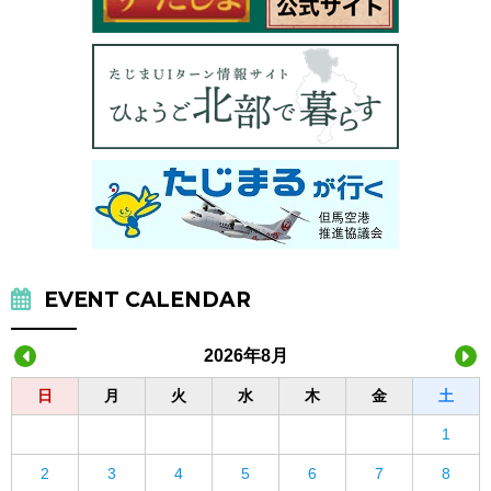
EVENT CALENDAR
2026年8月
日
月
火
水
木
金
土
1
2
3
4
5
6
7
8