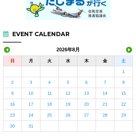
EVENT CALENDAR
2026年8月
日
月
火
水
木
金
土
1
2
3
4
5
6
7
8
9
10
11
12
13
14
15
16
17
18
19
20
21
22
23
24
25
26
27
28
29
30
31