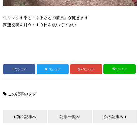
クリックすると「ふるさとの情景」が開きます
関連投稿４月９・１０日を覗いて下さい。
でシェア
でシェア
でシェア
でシェア
この記事のタグ
前の記事へ
記事一覧へ
次の記事へ