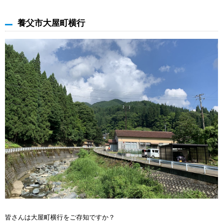
養父市大屋町横行
皆さんは大屋町横行をご存知ですか？