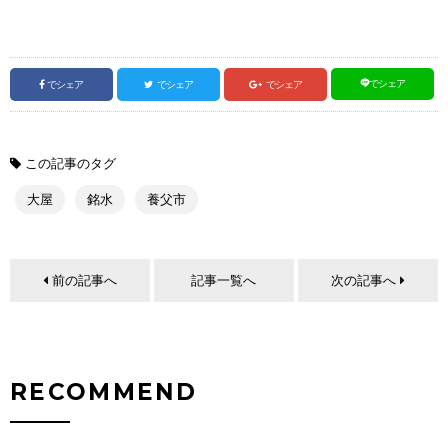
でシェア
でシェア
でシェア
でシェア
この記事のタグ
大屋
銘水
養父市
前の記事へ
記事一覧へ
次の記事へ
RECOMMEND