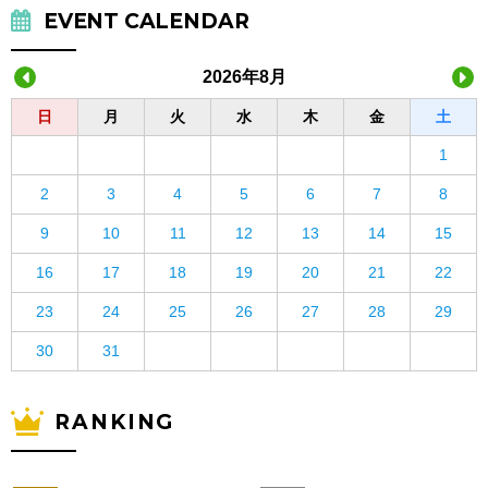
EVENT CALENDAR
2026年8月
日
月
火
水
木
金
土
1
2
3
4
5
6
7
8
9
10
11
12
13
14
15
16
17
18
19
20
21
22
23
24
25
26
27
28
29
30
31
RANKING