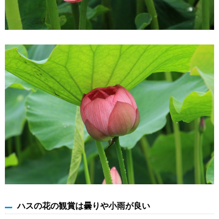
ハスの花の観賞は曇りや小雨が良い