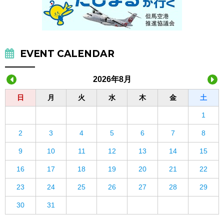
EVENT CALENDAR
2026年8月
日
月
火
水
木
金
土
1
2
3
4
5
6
7
8
9
10
11
12
13
14
15
16
17
18
19
20
21
22
23
24
25
26
27
28
29
30
31