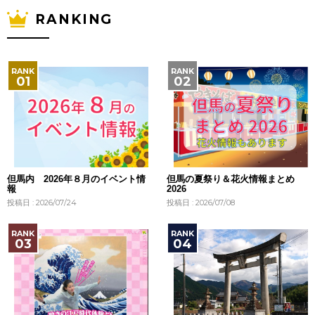
RANKING
但馬内 2026年８月のイベント情
但馬の夏祭り＆花火情報まとめ
報
2026
投稿日 : 2026/07/24
投稿日 : 2026/07/08