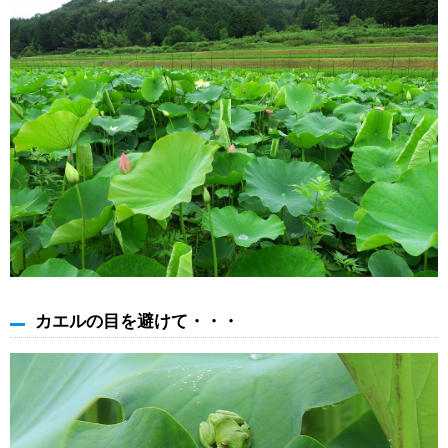
カエルの目を避けて・・・