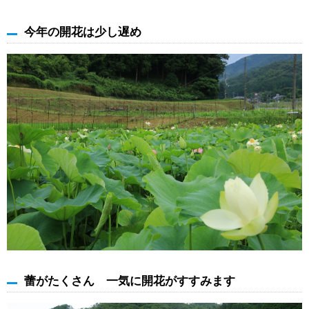
今年の開花は少し遅め
蕾がたくさん 一気に開花がすすみます