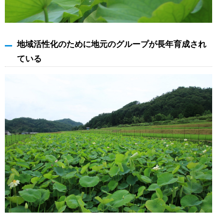
地域活性化のために地元のグループが長年育成され
ている