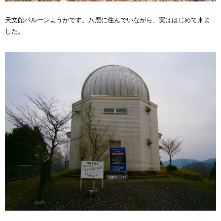
天文館バルーンようかです。八鹿に住んでいながら、実ははじめて来ま
した。