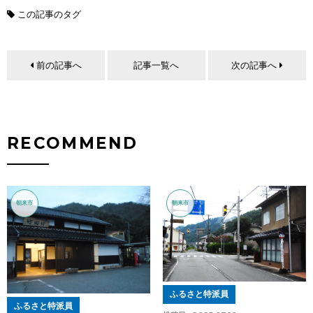
この記事のタグ
前の記事へ
記事一覧へ
次の記事へ
RECOMMEND
朝来市
朝来市
ふるさと特派員
ふるさと特派員