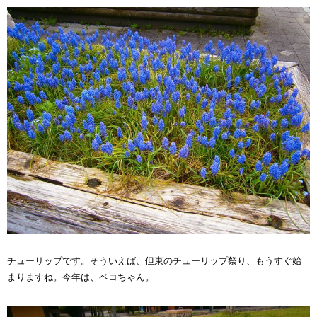
チューリップです。そういえば、但東のチューリップ祭り、もうすぐ始
まりますね。今年は、ペコちゃん。