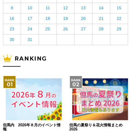
9
10
11
12
13
14
15
16
17
18
19
20
21
22
23
24
25
26
27
28
29
30
31
RANKING
但馬内 2026年８月のイベント情
但馬の夏祭り＆花火情報まとめ
報
2026