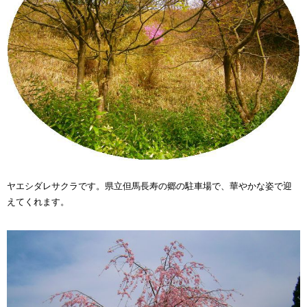
ヤエシダレサクラです。県立但馬長寿の郷の駐車場で、華やかな姿で迎
えてくれます。