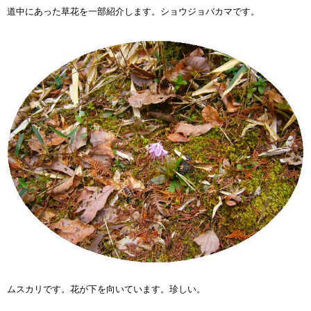
道中にあった草花を一部紹介します。ショウジョバカマです。
ムスカリです。花が下を向いています。珍しい。