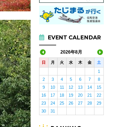
EVENT CALENDAR
2026年8月
日
月
火
水
木
金
土
1
2
3
4
5
6
7
8
9
10
11
12
13
14
15
16
17
18
19
20
21
22
23
24
25
26
27
28
29
30
31