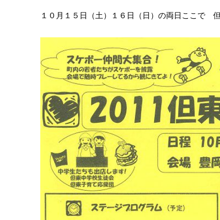
１０月１５日（土）１６日（日）の両日ここで 