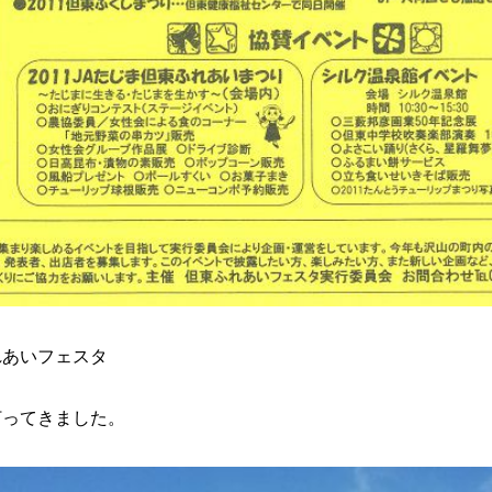
ふれあいフェスタ
打ってきました。