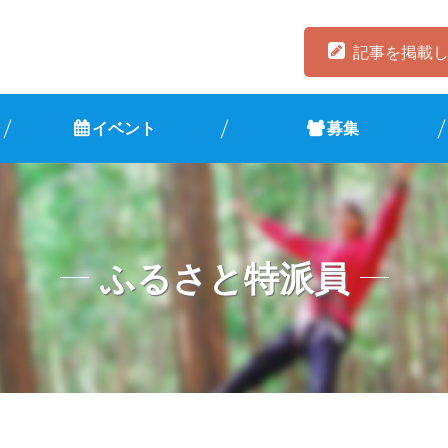
記事を掲載
イベント
募集
ふるさと特派員