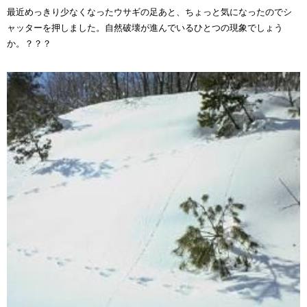
最近めっきり少なくなったウサギの足あと、ちょっと気になったのでシ
ャッターを押しました。自然破壊が進んでいるひとつの現象でしょう
か。？？？