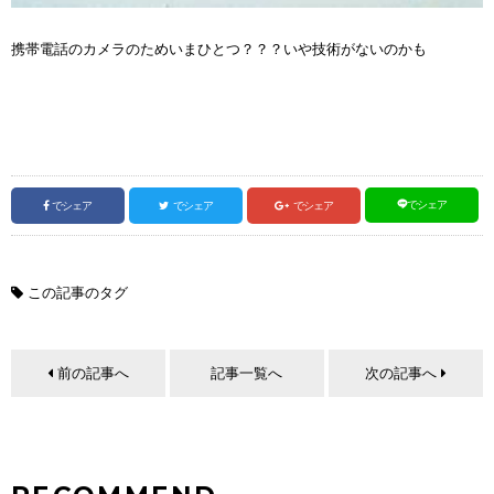
携帯電話のカメラのためいまひとつ？？？いや技術がないのかも
でシェア
でシェア
でシェア
でシェア
この記事のタグ
前の記事へ
記事一覧へ
次の記事へ