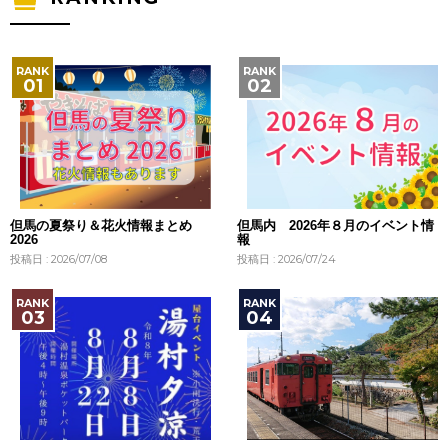
但馬の夏祭り＆花火情報まとめ
但馬内 2026年８月のイベント情
2026
報
投稿日 : 2026/07/08
投稿日 : 2026/07/24