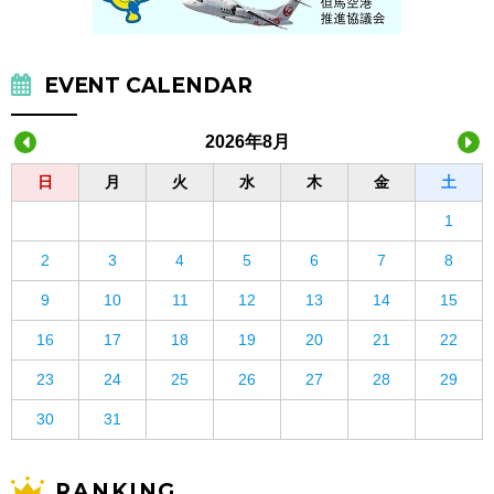
EVENT CALENDAR
2026年8月
日
月
火
水
木
金
土
1
2
3
4
5
6
7
8
9
10
11
12
13
14
15
16
17
18
19
20
21
22
23
24
25
26
27
28
29
30
31
RANKING