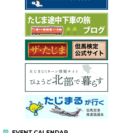
EVENT CALENDAR