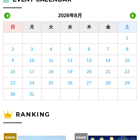
2026年8月
日
月
火
水
木
金
土
1
2
3
4
5
6
7
8
9
10
11
12
13
14
15
16
17
18
19
20
21
22
23
24
25
26
27
28
29
30
31
RANKING