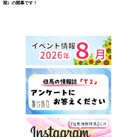
期）の開幕です！