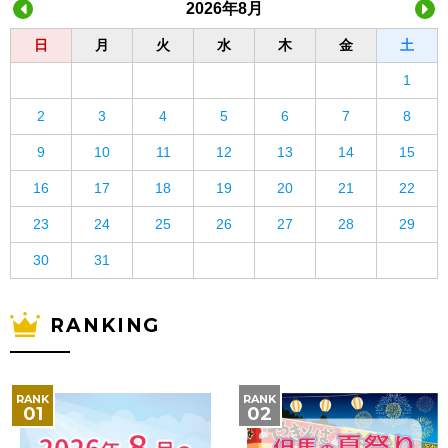
2026年8月
日
月
火
水
木
金
土
1
2
3
4
5
6
7
8
9
10
11
12
13
14
15
16
17
18
19
20
21
22
23
24
25
26
27
28
29
30
31
RANKING