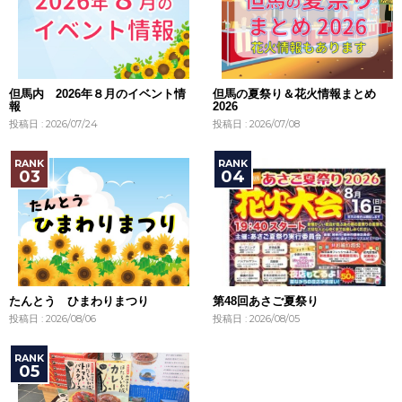
但馬内 2026年８月のイベント情
但馬の夏祭り＆花火情報まとめ
報
2026
投稿日 : 2026/07/24
投稿日 : 2026/07/08
たんとう ひまわりまつり
第48回あさご夏祭り
投稿日 : 2026/08/06
投稿日 : 2026/08/05