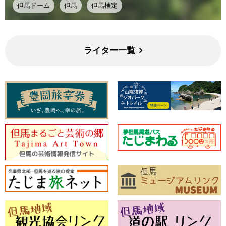
但馬ドーム
但馬
但馬検定
ライター一覧