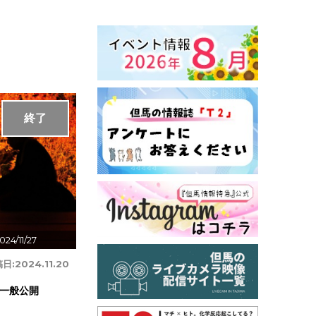
終了
024/11/27
日:
2024.11.20
一般公開