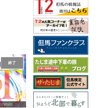
終了
025/01/13