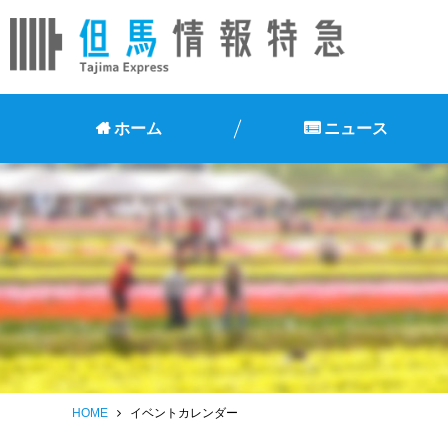
ホーム
ニュース
HOME
イベントカレンダー