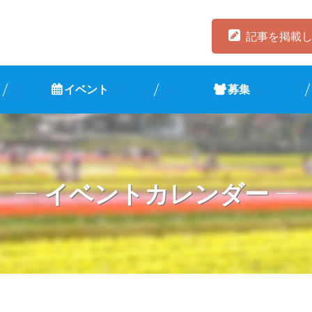
記事を掲載
イベント
募集
イベントカレンダー