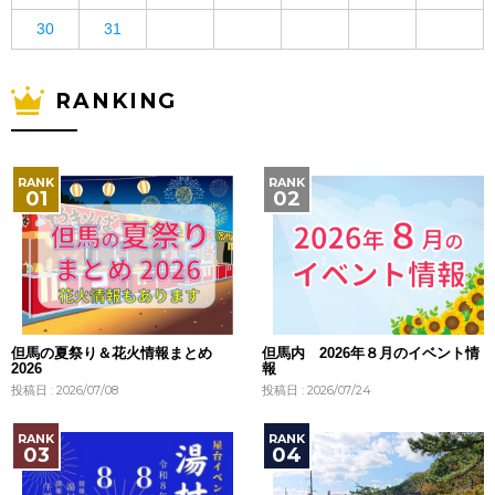
30
31
RANKING
但馬の夏祭り＆花火情報まとめ
但馬内 2026年８月のイベント情
2026
報
投稿日 : 2026/07/08
投稿日 : 2026/07/24