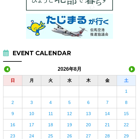
EVENT CALENDAR
2026年8月
日
月
火
水
木
金
土
1
2
3
4
5
6
7
8
9
10
11
12
13
14
15
16
17
18
19
20
21
22
23
24
25
26
27
28
29