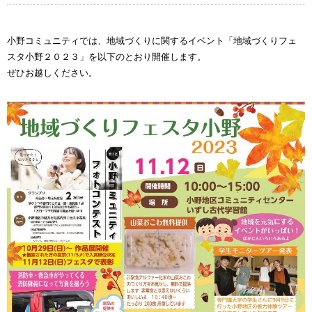
小野コミュニティでは、地域づくりに関するイベント「地域づくりフェ
スタ小野２０２３」を以下のとおり開催します。
ぜひお越しください。