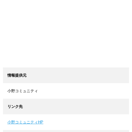
情報提供元
小野コミュニティ
リンク先
小野コミュニティHP