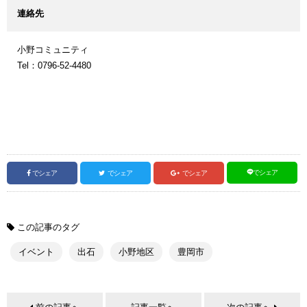
連絡先
小野コミュニティ
Tel：0796-52-4480
でシェア
でシェア
でシェア
でシェア
この記事のタグ
イベント
出石
小野地区
豊岡市