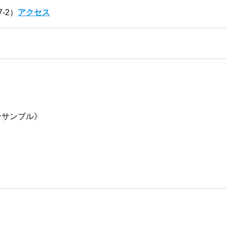
-2）
アクセス
ンサンブル》