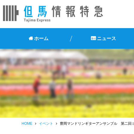
ホーム
ニュース
HOME
イベント
豊岡マンドリンギターアンサンブル 第二回 