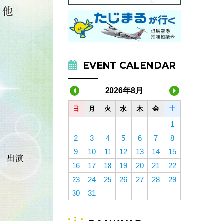
EVENT CALENDAR
2026年8月
日
月
火
水
木
金
土
1
2
3
4
5
6
7
8
9
10
11
12
13
14
15
16
17
18
19
20
21
22
23
24
25
26
27
28
29
30
31