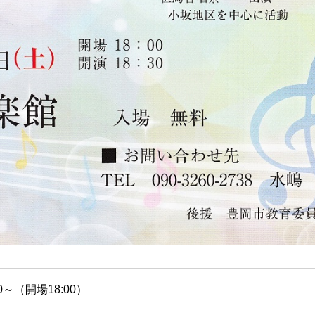
30～（開場18:00）