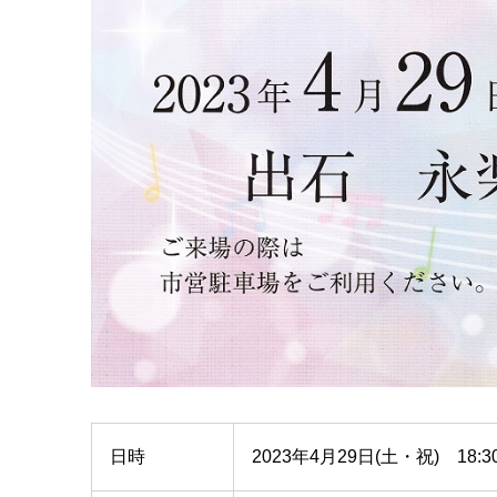
日時
2023年4月29日(土・祝) 18: