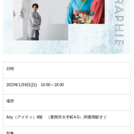
日時
2023年1月8日(日) 10:00～18:00
場所
Aity（アイティ）4階 （豊岡市大手町4-5）JR豊岡駅すぐ
対象