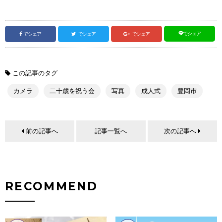
でシェア
でシェア
でシェア
でシェア
この記事のタグ
カメラ
二十歳を祝う会
写真
成人式
豊岡市
前の記事へ
記事一覧へ
次の記事へ
RECOMMEND