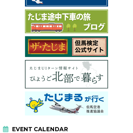
EVENT CALENDAR