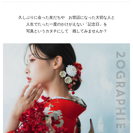
久しぶりに会った友だちや お世話になった大切な人と
人生でたった一度のかけがえない「記念日」を
写真というカタチにして 残してみませんか？