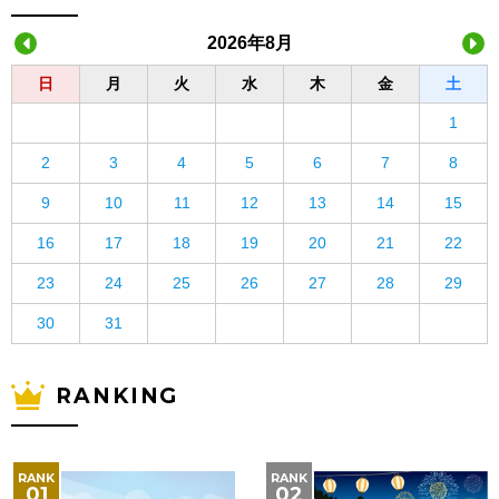
2026年8月
日
月
火
水
木
金
土
1
2
3
4
5
6
7
8
9
10
11
12
13
14
15
16
17
18
19
20
21
22
23
24
25
26
27
28
29
30
31
RANKING