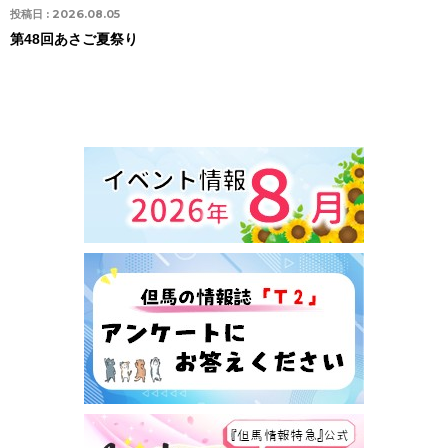
投稿日 :
2026.08.05
第48回あさご夏祭り