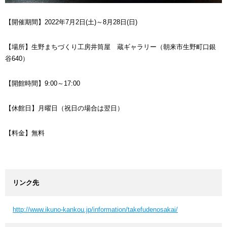
【開催期間】2022年7月2日(土)～8月28日(日)
【場所】生野まちづくり工房井筒屋 蔵ギャラリー（朝来市生野町口銀
谷640）
【開館時間】9:00～17:00
【休館日】月曜日（祝日の場合は翌日）
【料金】無料
リンク先
http://www.ikuno-kankou.jp/information/takefudenosakai/