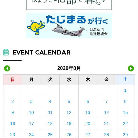
EVENT CALENDAR
2026年8月
日
月
火
水
木
金
土
1
2
3
4
5
6
7
8
9
10
11
12
13
14
15
16
17
18
19
20
21
22
23
24
25
26
27
28
29