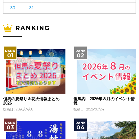
30
31
RANKING
但馬の夏祭り＆花火情報まとめ
但馬内 2026年８月のイベント情
2026
報
投稿日 : 2026/07/08
投稿日 : 2026/07/24