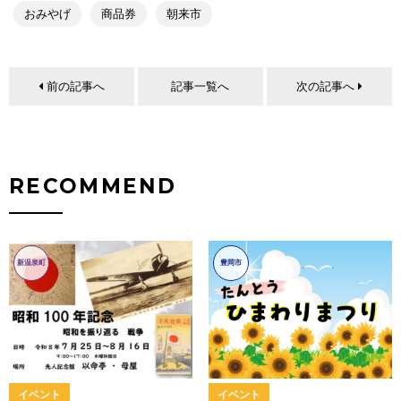
おみやげ
商品券
朝来市
前の記事へ
記事一覧へ
次の記事へ
RECOMMEND
新温泉町
豊岡市
イベント
イベント