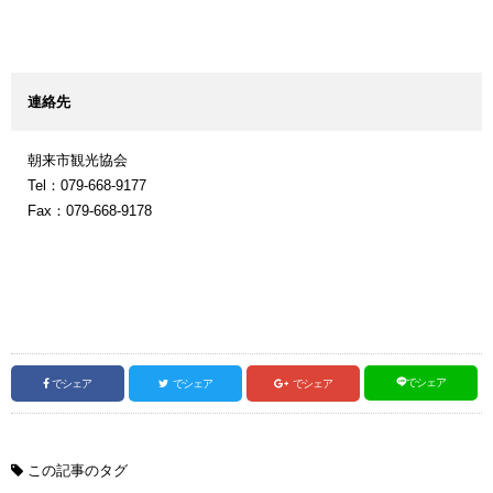
連絡先
朝来市観光協会
Tel：079-668-9177
Fax：079-668-9178
でシェア
でシェア
でシェア
でシェア
この記事のタグ