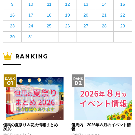
9
10
11
12
13
14
15
16
17
18
19
20
21
22
23
24
25
26
27
28
29
30
31
RANKING
但馬の夏祭り＆花火情報まとめ
但馬内 2026年８月のイベント情
2026
報