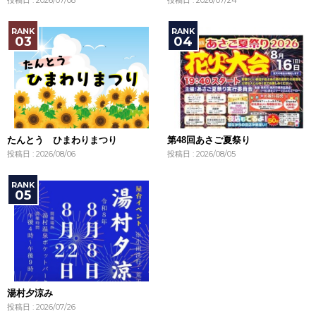
投稿日 : 2026/07/08
投稿日 : 2026/07/24
たんとう ひまわりまつり
第48回あさご夏祭り
投稿日 : 2026/08/06
投稿日 : 2026/08/05
湯村夕涼み
投稿日 : 2026/07/26